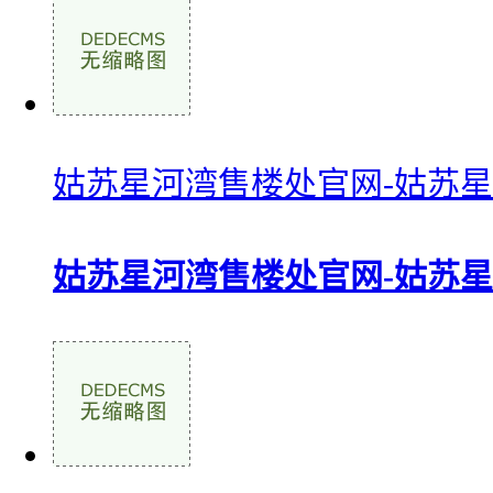
姑苏星河湾售楼处官网-姑苏星
姑苏星河湾售楼处官网-姑苏星