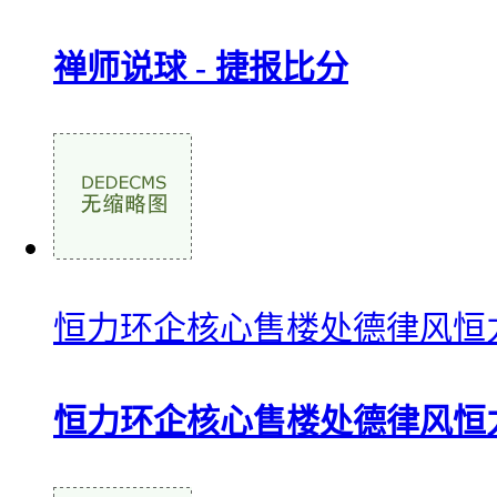
禅师说球 - 捷报比分
恒力环企核心售楼处德律风恒
恒力环企核心售楼处德律风恒