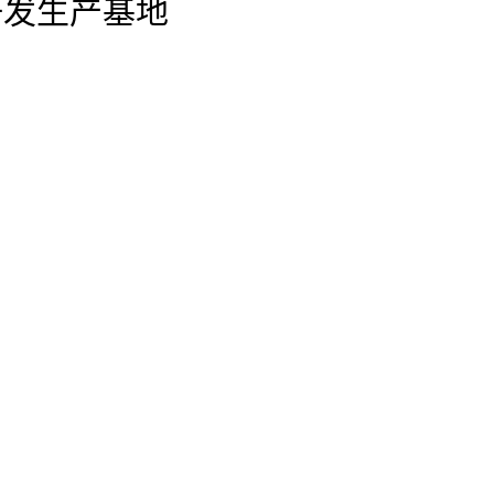
研发生产基地