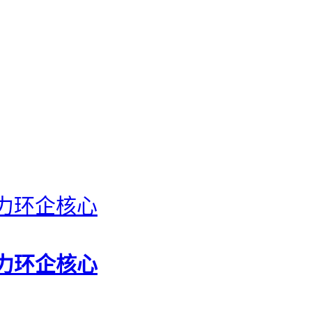
力环企核心
力环企核心