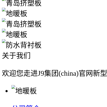
关于我们
欢迎您走进J9集团(china)官网新