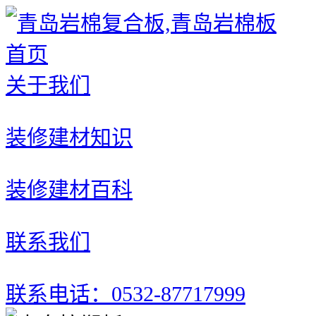
首页
关于我们
装修建材知识
装修建材百科
联系我们
联系电话：0532-87717999