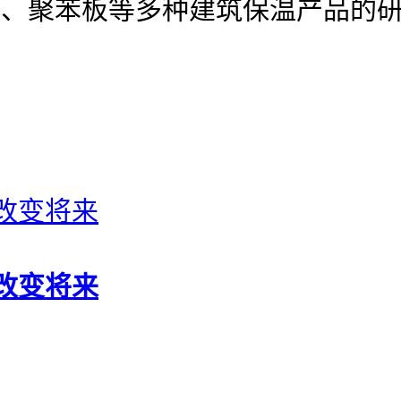
棉、挤塑、聚苯板等多种建筑保温产品的
技改变将来
技改变将来