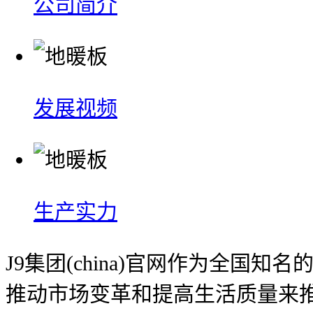
公司简介
发展视频
生产实力
J9集团(china)官网作为全
推动市场变革和提高生活质量来推动社