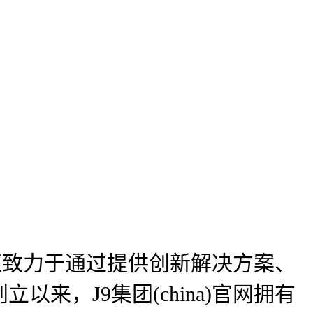
一直致力于通过提供创新解决方案、
来，J9集团(china)官网拥有